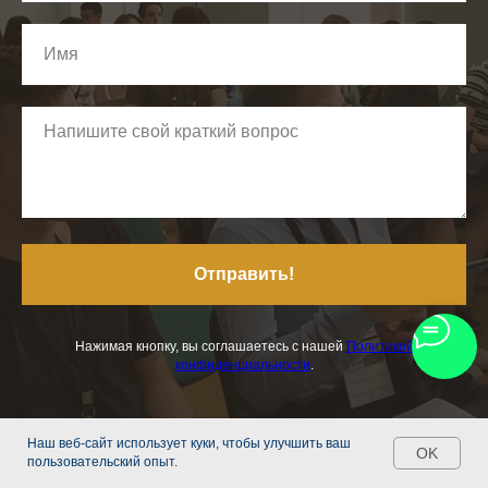
Отправить!
Нажимая кнопку, вы соглашаетесь с нашей
Политикой
конфиденциальности
.
Наш веб-сайт использует куки, чтобы улучшить ваш
OK
пользовательский опыт.