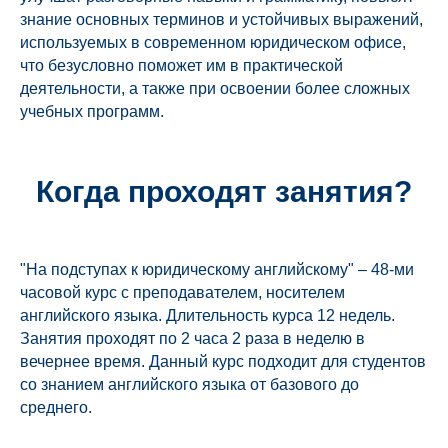
знание основных терминов и устойчивых выражений,
используемых в современном юридическом офисе,
что безусловно поможет им в практической
деятельности, а также при освоении более сложных
учебных программ.
Когда проходят занятия?
"На подступах к юридическому английскому" – 48-ми
часовой курс с преподавателем, носителем
английского языка. Длительность курса 12 недель.
Занятия проходят по 2 часа 2 раза в неделю в
вечернее время. Данный курс подходит для студентов
со знанием английского языка от базового до
среднего.