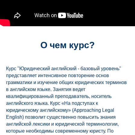
О чем курс?
Курс "Юридический английский - базовый уровень"
представляет интенсивное повторение основ
грамматики и изучение общих юридических терминов
в английском языке. Занятия ведет
квалифицированный преподаватель, носитель
английского языка. Курс «На подступах к
юридическому английскому» (Approaching Legal
English) позволит существенно повысить знания
английской лексики и юридической терминологии,
которые необходимы современному юристу. По