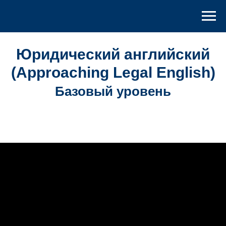
Юридический английский
(Approaching Legal English)
Базовый уровень