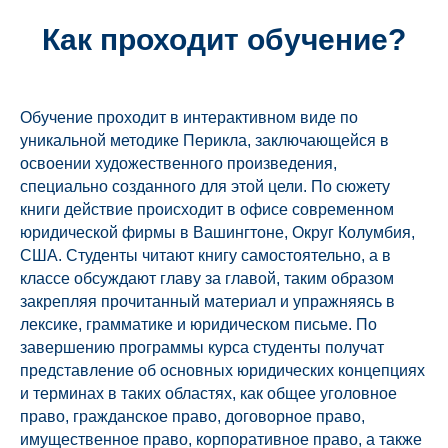
Как проходит обучение?
Обучение проходит в интерактивном виде по
уникальной методике Перикла, заключающейся в
освоении художественного произведения,
специально созданного для этой цели. По сюжету
книги действие происходит в офисе современном
юридической фирмы в Вашингтоне, Округ Колумбия,
США. Студенты читают книгу самостоятельно, а в
классе обсуждают главу за главой, таким образом
закрепляя прочитанный материал и упражняясь в
лексике, грамматике и юридическом письме. По
завершению программы курса студенты получат
представление об основных юридических концепциях
и терминах в таких областях, как общее уголовное
право, гражданское право, договорное право,
имущественное право, корпоративное право, а также