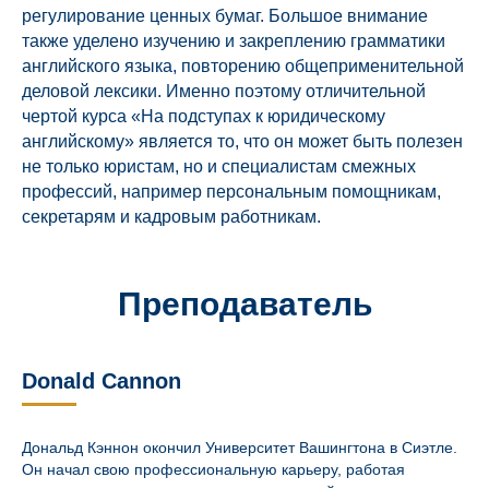
регулирование ценных бумаг. Большое внимание
также уделено изучению и закреплению грамматики
английского языка, повторению общеприменительной
деловой лексики. Именно поэтому отличительной
чертой курса «На подступах к юридическому
английскому» является то, что он может быть полезен
не только юристам, но и специалистам смежных
профессий, например персональным помощникам,
секретарям и кадровым работникам.
Преподаватель
Donald Cannon
Дональд Кэннон окончил Университет Вашингтона в Сиэтле.
Он начал свою профессиональную карьеру, работая