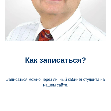
Как записаться?
Записаться можно через личный кабинет студента на
нашем сайте.