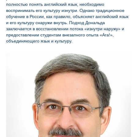
полностью понять английский язык, необходимо
воспринимать его культуру изнутри. Однако традиционное
обучение в России, как правило, объясняет английский язык
и его культуру снаружи внутрь. Подход Дональда
заключается в восстановлении потока «изнутри наружу» и
предоставлении студентам внезапного опыта «Ага!»,
объединяющего язык и культуру.