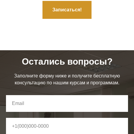
Записаться!
Остались вопросы?
Заполните форму ниже и получите бесплатную
консультацию по нашим курсам и программам.